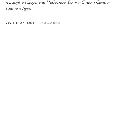
и даруй ей Царствие Небесное. Во имя Отца и Сына и
Святого Духа.
2024-11-27 16:54
ПРОЩАНИЯ