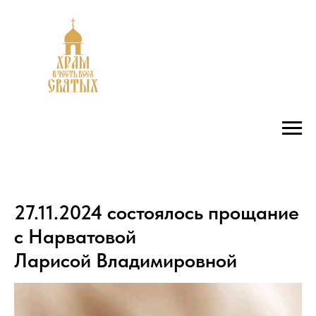
27.11.2024 состоялось прощание
с Нарватовой
Ларисой Владимировной