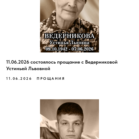
11.06.2026 состоялось прощание с Ведерниковой
Устиньей Львовной
11.06.2026
ПРОЩАНИЯ