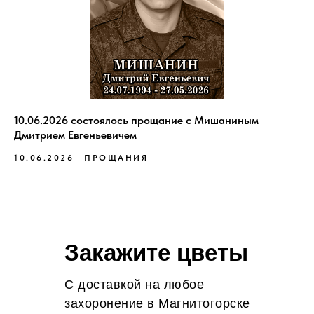
10.06.2026 состоялось прощание с Мишаниным
Дмитрием Евгеньевичем
10.06.2026
ПРОЩАНИЯ
Закажите цветы
С доставкой на любое
захоронение в Магнитогорске