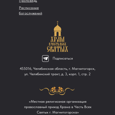
Проповедь
Расписание
богослужений
Подписаться
455016, Челябинская область, г. Магнитогорск,
ул. Челябинский тракт, д. 3, корп. 1, стр. 2
«Местная религиозная организация
православный приход Храма в Честь Всех
Святых г. Магнитогорска»