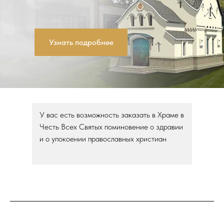
Узнать подробнее
У вас есть возможность заказать в Храме в
Честь Всех Святых поминовение о здравии
и о упокоении православных христиан