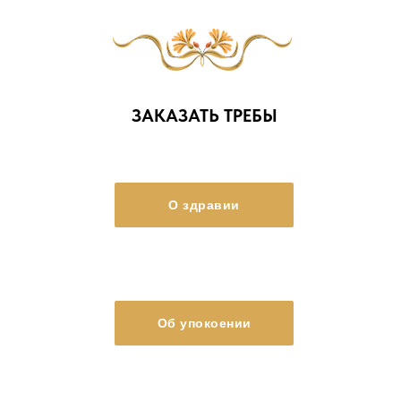
ЗАКАЗАТЬ ТРЕБЫ
О здравии
Об упокоении