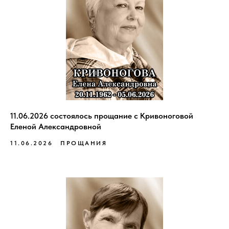
11.06.2026 состоялось прощание с Кривоноговой
Еленой Александровной
11.06.2026
ПРОЩАНИЯ