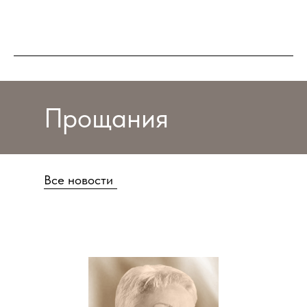
Прощания
Все новости