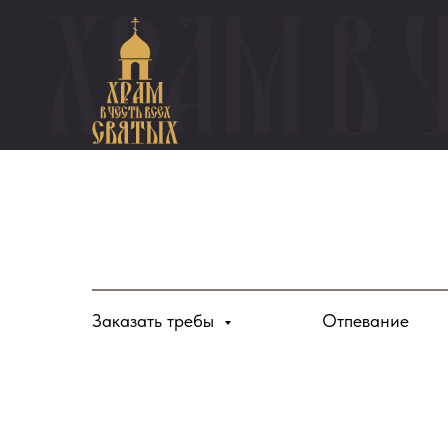
Заказать требы
Отпевание