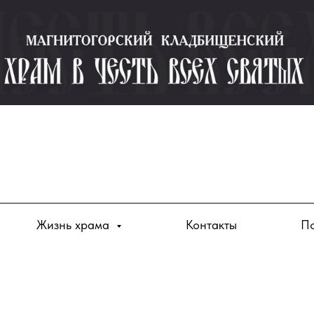
Жизнь храма
Контакты
По