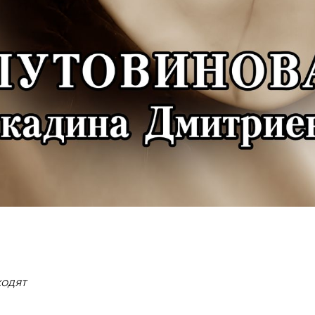
ходят