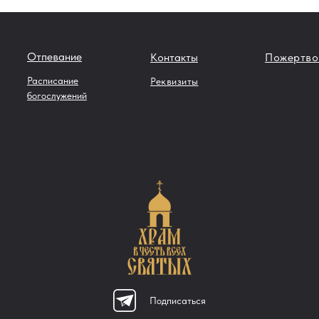
Отпевание
Контакты
Пожертво
Расписание
Реквизиты
богослужений
Подписаться