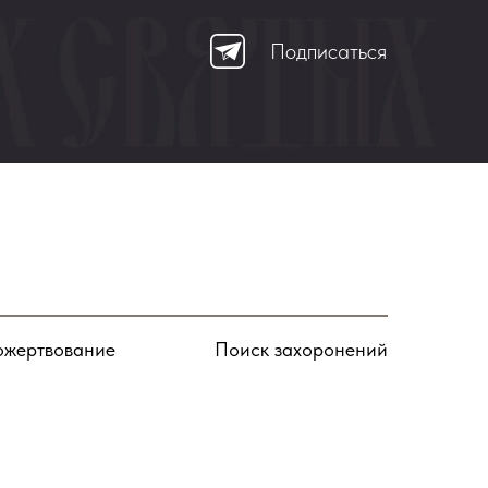
Подписаться
жертвование
Поиск захоронений