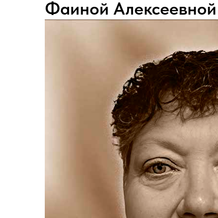
Фаиной Алексеевной