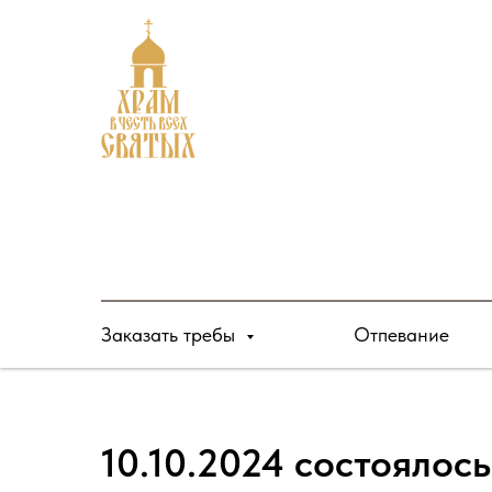
Заказать требы
Отпевание
10.10.2024 состоялос