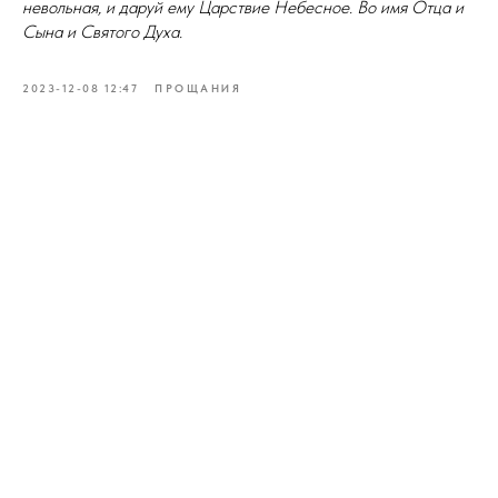
невольная, и даруй ему Царствие Небесное. Во имя Отца и
Сына и Святого Духа.
2023-12-08 12:47
ПРОЩАНИЯ