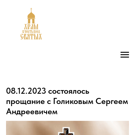
08.12.2023 состоялось
прощание с Голиковым Сергеем
Андреевичем