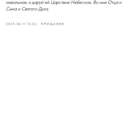
невольная, и даруй ей Царствие Небесное. Во имя Отца и
Сына и Святого Духа.
2025-06-11 15:32
ПРОЩАНИЯ