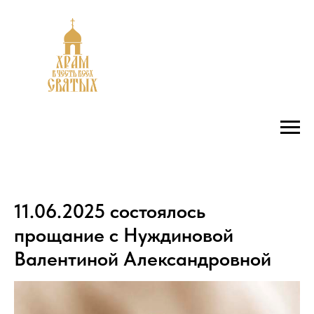
11.06.2025 состоялось
прощание с Нуждиновой
Валентиной Александровной