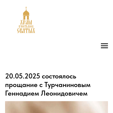
20.05.2025 состоялось
прощание с Турчаниновым
Геннадием Леонидовичем