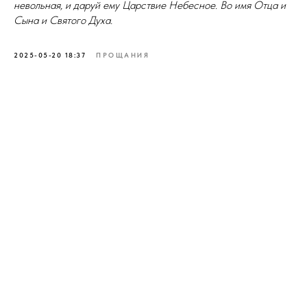
невольная, и даруй ему Царствие Небесное. Во имя Отца и
Сына и Святого Духа.
2025-05-20 18:37
ПРОЩАНИЯ