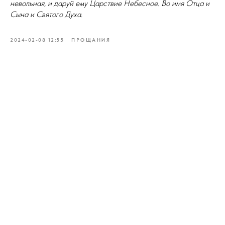
невольная, и даруй ему Царствие Небесное. Во имя Отца и
Сына и Святого Духа.
2024-02-08 12:55
ПРОЩАНИЯ