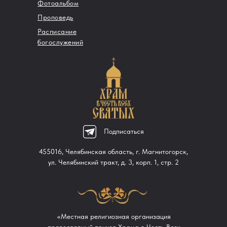
Фотоальбом
Проповедь
Расписание
богослужений
Подписаться
455016, Челябинская область, г. Магнитогорск,
ул. Челябинский тракт, д. 3, корп. 1, стр. 2
«Местная религиозная организация