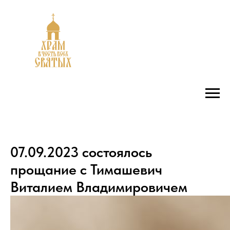
07.09.2023 состоялось
прощание с Тимашевич
Виталием Владимировичем