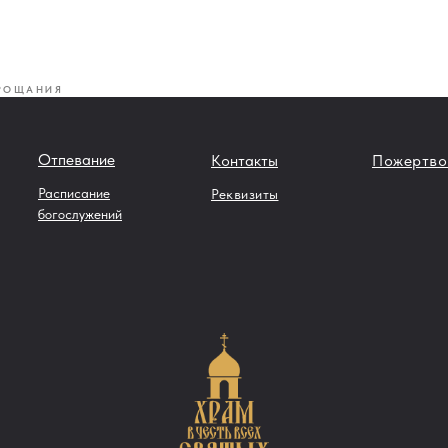
РОЩАНИЯ
Отпевание
Контакты
Пожертво
Расписание
Реквизиты
богослужений