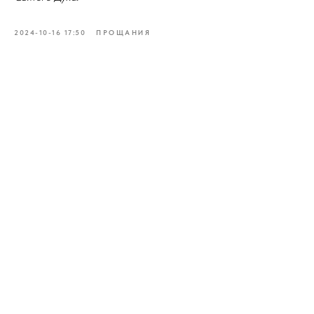
2024-10-16 17:50
ПРОЩАНИЯ