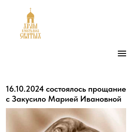
16.10.2024 состоялось прощание
с Закусило Марией Ивановной