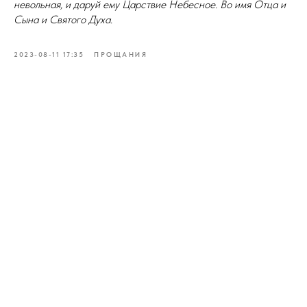
невольная, и даруй ему Царствие Небесное. Во имя Отца и
Сына и Святого Духа.
2023-08-11 17:35
ПРОЩАНИЯ