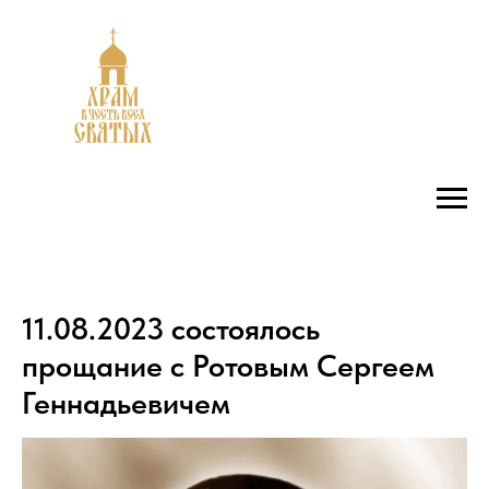
11.08.2023 состоялось
прощание с Ротовым Сергеем
Геннадьевичем