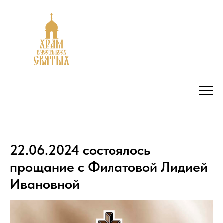
22.06.2024 состоялось
прощание с Филатовой Лидией
Ивановной