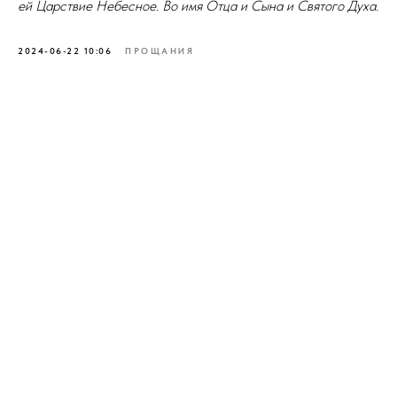
ей Царствие Небесное. Во имя Отца и Сына и Святого Духа.
2024-06-22 10:06
ПРОЩАНИЯ