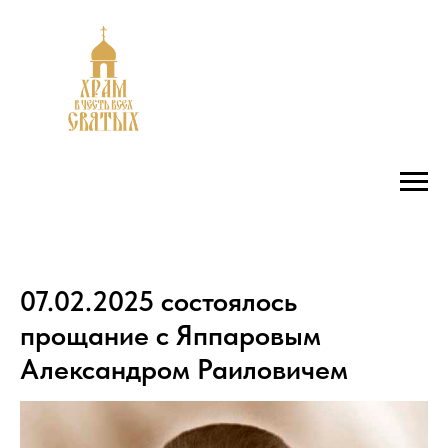
07.02.2025 состоялось
прощание с Яппаровым
Александром Раиловичем