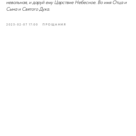
невольная, и даруй ему Царствие Небесное. Во имя Отца и
Сына и Святого Духа.
2025-02-07 17:00
ПРОЩАНИЯ