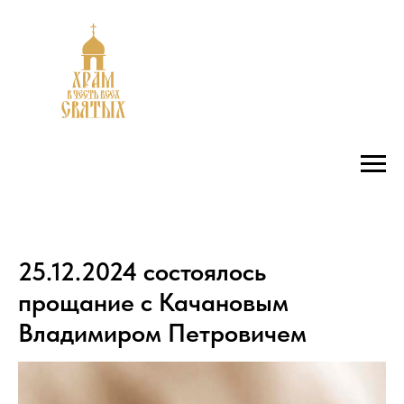
25.12.2024 состоялось
прощание с Качановым
Владимиром Петровичем