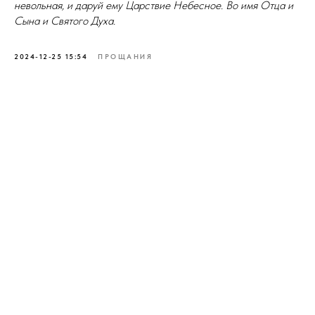
невольная, и даруй ему Царствие Небесное. Во имя Отца и
Сына и Святого Духа.
2024-12-25 15:54
ПРОЩАНИЯ