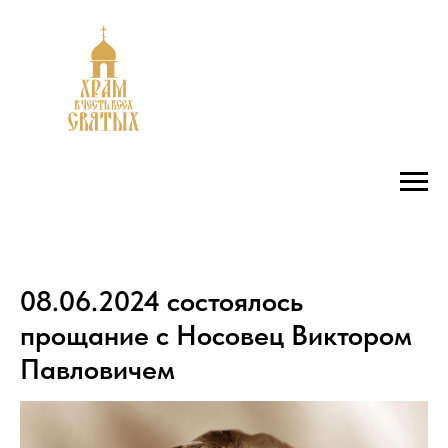
08.06.2024 состоялось
прощание с Носовец Виктором
Павловичем