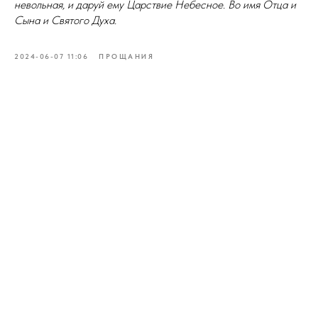
невольная, и даруй ему Царствие Небесное. Во имя Отца и
Сына и Святого Духа.
2024-06-07 11:06
ПРОЩАНИЯ