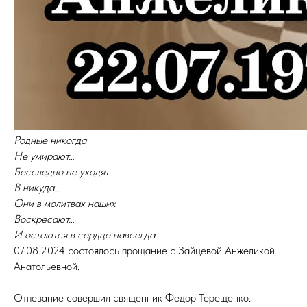
Родные никогда
Не умирают…
Бесследно не уходят
В никуда…
Они в молитвах наших
Воскресают…
И остаются в сердце навсегда…
07.08.2024 состоялось прощание с Зайцевой Анжеликой
Анатольевной.
Отпевание совершил священник Федор Терещенко.