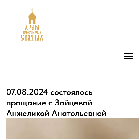
07.08.2024 состоялось
прощание с Зайцевой
Анжеликой Анатольевной