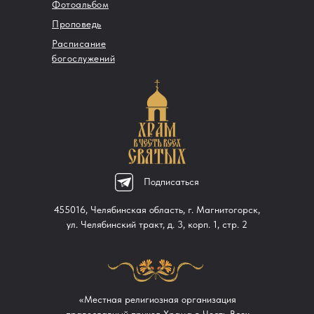
Фотоальбом
Проповедь
Расписание
богослужений
Подписаться
455016, Челябинская область, г. Магнитогорск,
ул. Челябинский тракт, д. 3, корп. 1, стр. 2
«Местная религиозная организация