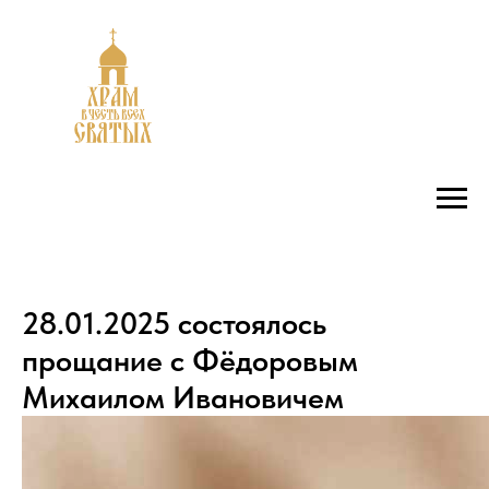
28.01.2025 состоялось
прощание с Фёдоровым
Михаилом Ивановичем