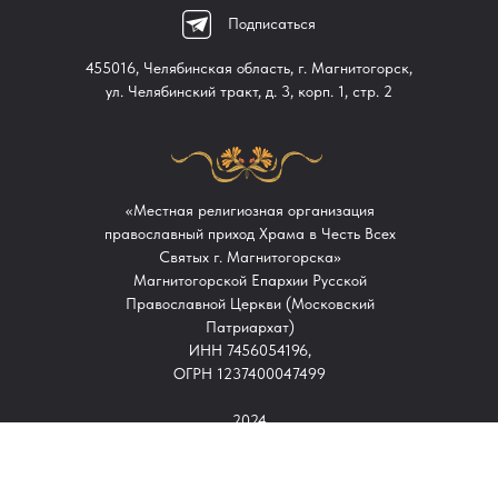
Подписаться
455016, Челябинская область, г. Магнитогорск,
ул. Челябинский тракт, д. 3, корп. 1, стр. 2
«Местная религиозная организация
православный приход Храма в Честь Всех
Святых г. Магнитогорска»
Магнитогорской Епархии Русской
Православной Церкви (Московский
Патриархат)
ИНН 7456054196,
ОГРН 1237400047499
2024