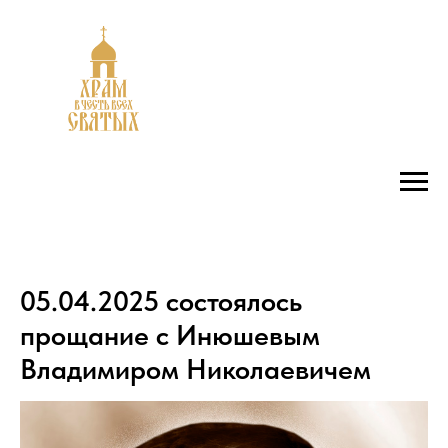
05.04.2025 состоялось
прощание с Инюшевым
Владимиром Николаевичем