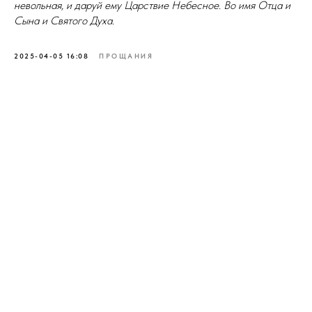
невольная, и даруй ему Царствие Небесное. Во имя Отца и
Сына и Святого Духа.
2025-04-05 16:08
ПРОЩАНИЯ