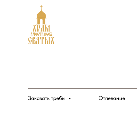
Заказать требы
Отпевание