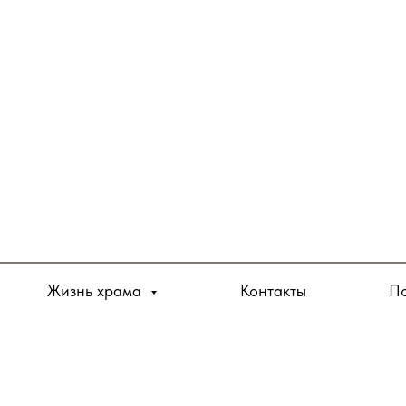
Жизнь храма
Контакты
По