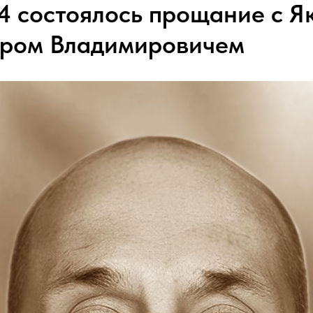
24 состоялось прощание с 
ром Владимировичем