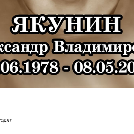
ходят