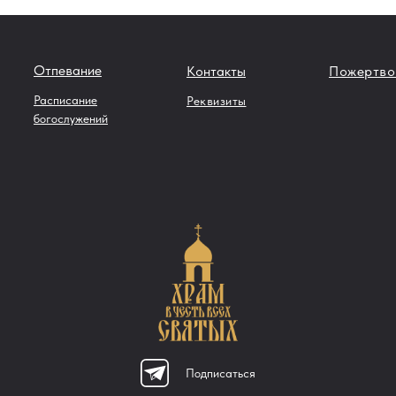
Отпевание
Контакты
Пожертво
Расписание
Реквизиты
богослужений
Подписаться