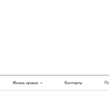
Жизнь храма
Контакты
По