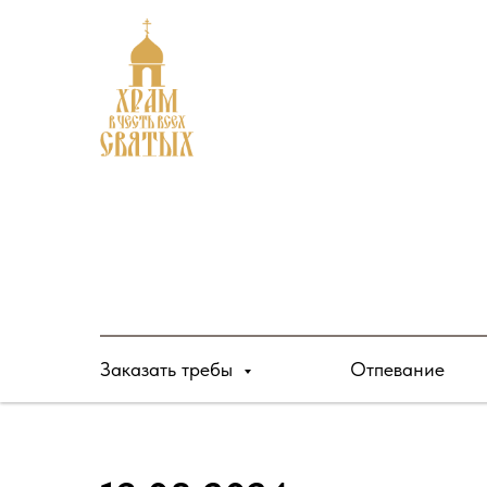
Заказать требы
Отпевание