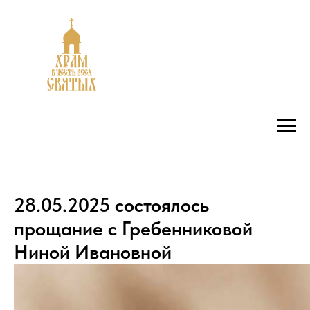
28.05.2025 состоялось
прощание с Гребенниковой
Ниной Ивановной