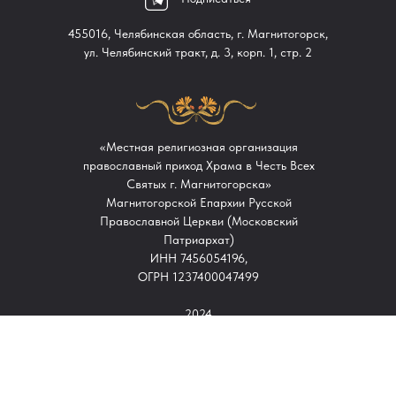
455016, Челябинская область, г. Магнитогорск,
ул. Челябинский тракт, д. 3, корп. 1, стр. 2
«Местная религиозная организация
православный приход Храма в Честь Всех
Святых г. Магнитогорска»
Магнитогорской Епархии Русской
Православной Церкви (Московский
Патриархат)
ИНН 7456054196,
ОГРН 1237400047499
2024