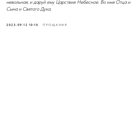
невольная, и даруй ему Царствие Небесное. Во имя Отца и
Сына и Святого Духа.
2023-09-12 10:10
ПРОЩАНИЯ