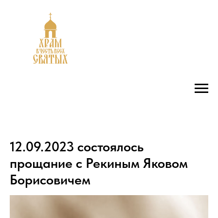
12.09.2023 состоялось
прощание с Рекиным Яковом
Борисовичем