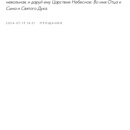
невольная, и даруй ему Царствие Небесное. Во имя Отца и
Сына и Святого Духа.
2024-07-19 14:51
ПРОЩАНИЯ