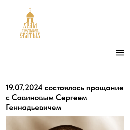
19.07.2024 состоялось прощание
с Савиновым Сергеем
Геннадьевичем