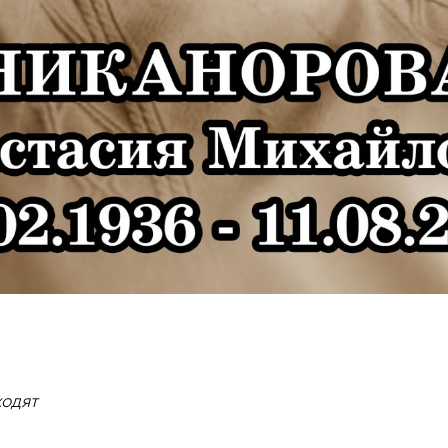
ходят