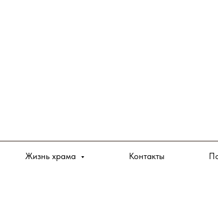
Жизнь храма
Контакты
По