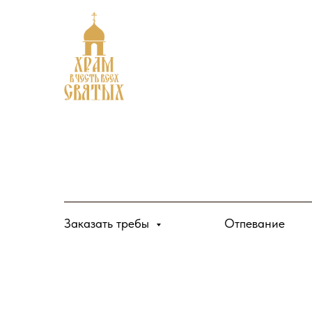
Заказать требы
Отпевание