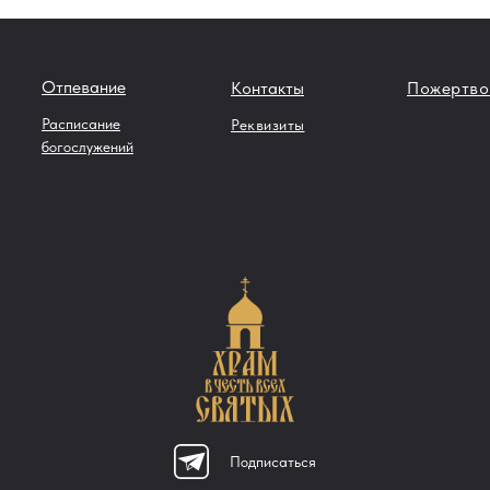
Отпевание
Контакты
Пожертво
Расписание
Реквизиты
богослужений
Подписаться