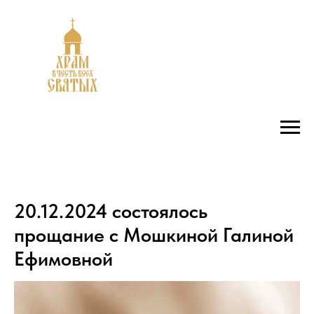
20.12.2024 состоялось
прощание с Мошкиной Галиной
Ефимовной