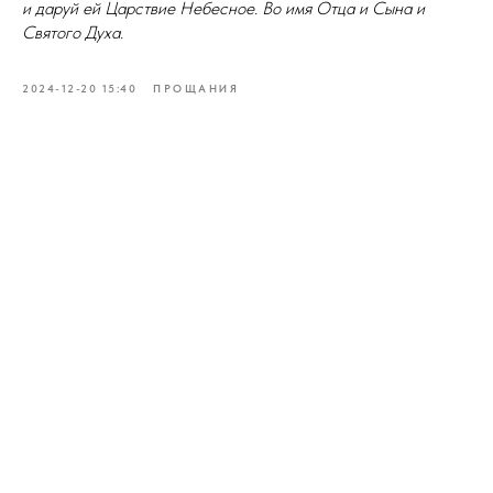
и даруй ей Царствие Небесное. Во имя Отца и Сына и
Святого Духа.
2024-12-20 15:40
ПРОЩАНИЯ