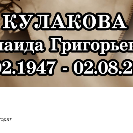
ходят