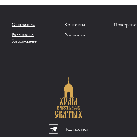
Отпевание
Контакты
Пожертво
Расписание
Реквизиты
богослужений
Подписаться