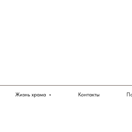
Жизнь храма
Контакты
По