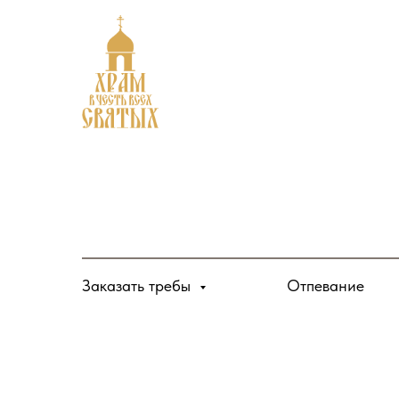
Заказать требы
Отпевание