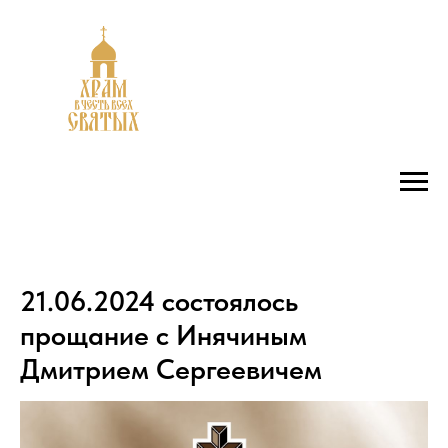
21.06.2024 состоялось
прощание с Инячиным
Дмитрием Сергеевичем