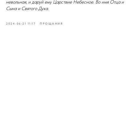
невольная, и даруй ему Царствие Небесное. Во имя Отца и
Сына и Святого Духа.
2024-06-21 11:17
ПРОЩАНИЯ