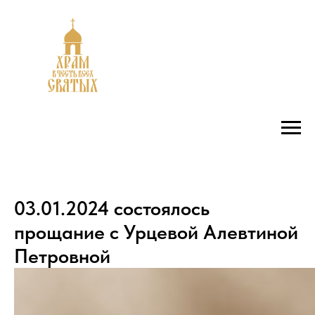
03.01.2024 состоялось
прощание с Урцевой Алевтиной
Петровной