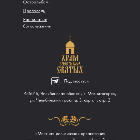
Фотоальбом
Проповедь
Расписание
богослужений
Подписаться
455016, Челябинская область, г. Магнитогорск,
ул. Челябинский тракт, д. 3, корп. 1, стр. 2
«Местная религиозная организация