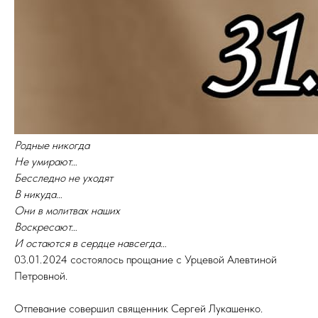
Родные никогда
Не умирают…
Бесследно не уходят
В никуда…
Они в молитвах наших
Воскресают…
И остаются в сердце навсегда…
03.01.2024 состоялось прощание с Урцевой Алевтиной
Петровной.
Отпевание совершил священник Сергей Лукашенко.